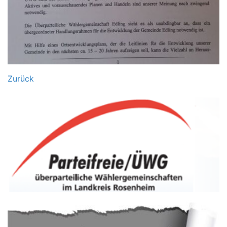
Zurück