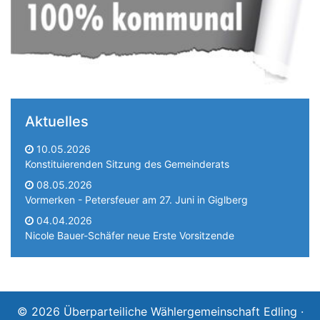
Aktuelles
10.05.2026
Konstituierenden Sitzung des Gemeinderats
08.05.2026
Vormerken - Petersfeuer am 27. Juni in Giglberg
04.04.2026
Nicole Bauer-Schäfer neue Erste Vorsitzende
© 2026 Überparteiliche Wählergemeinschaft Edling ·