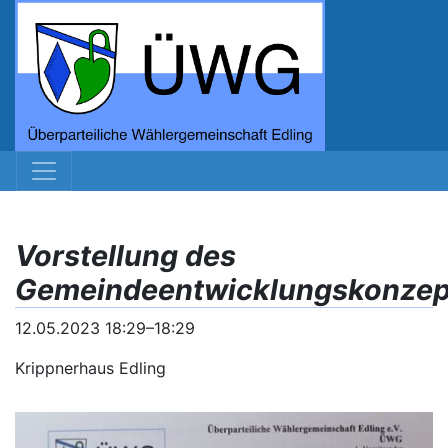
Vorstellung des
Gemeindeentwicklungskonzep
12.05.2023 18:29–18:29
Krippnerhaus Edling