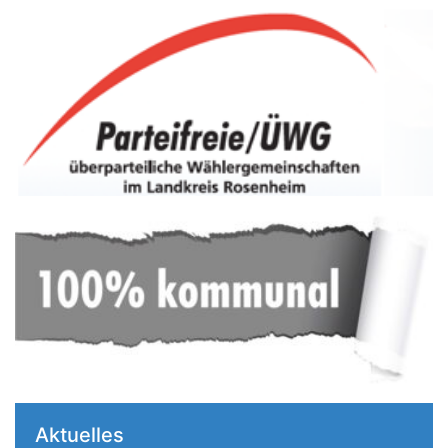
Aktuelles