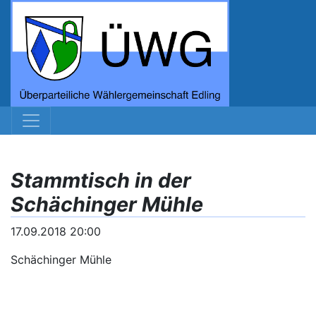
Stammtisch in der
Schächinger Mühle
17.09.2018 20:00
Schächinger Mühle