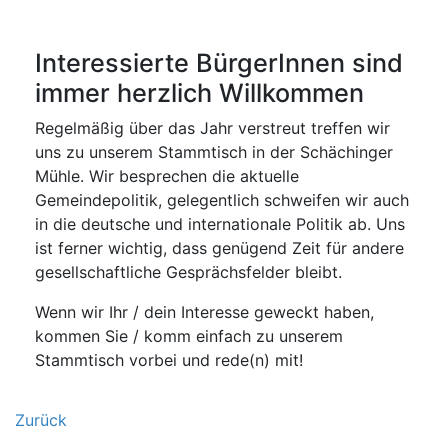
Interessierte BürgerInnen sind
immer herzlich Willkommen
Regelmäßig über das Jahr verstreut treffen wir
uns zu unserem Stammtisch in der Schächinger
Mühle. Wir besprechen die aktuelle
Gemeindepolitik, gelegentlich schweifen wir auch
in die deutsche und internationale Politik ab. Uns
ist ferner wichtig, dass genügend Zeit für andere
gesellschaftliche Gesprächsfelder bleibt.
Wenn wir Ihr / dein Interesse geweckt haben,
kommen Sie / komm einfach zu unserem
Stammtisch vorbei und rede(n) mit!
Zurück