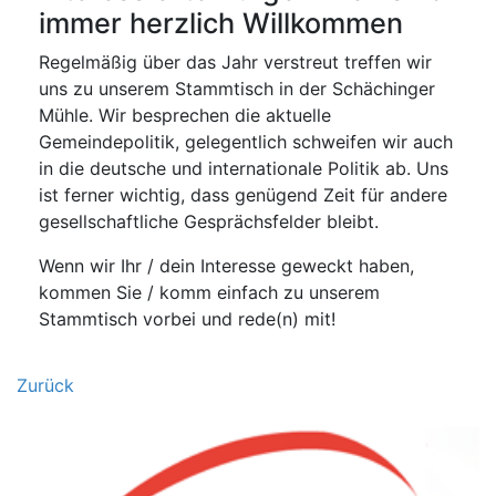
immer herzlich Willkommen
Regelmäßig über das Jahr verstreut treffen wir
uns zu unserem Stammtisch in der Schächinger
Mühle. Wir besprechen die aktuelle
Gemeindepolitik, gelegentlich schweifen wir auch
in die deutsche und internationale Politik ab. Uns
ist ferner wichtig, dass genügend Zeit für andere
gesellschaftliche Gesprächsfelder bleibt.
Wenn wir Ihr / dein Interesse geweckt haben,
kommen Sie / komm einfach zu unserem
Stammtisch vorbei und rede(n) mit!
Zurück