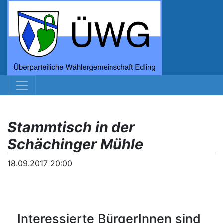
Stammtisch in der
Schächinger Mühle
18.09.2017 20:00
Interessierte BürgerInnen sind