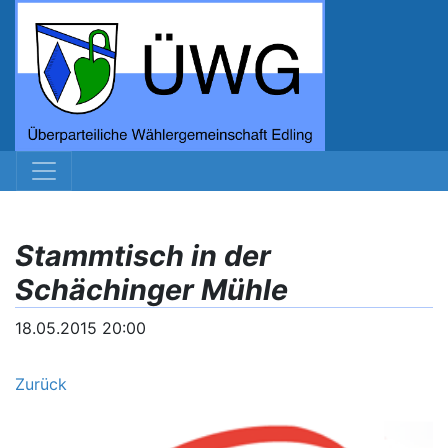
Stammtisch in der
Schächinger Mühle
18.05.2015 20:00
Zurück