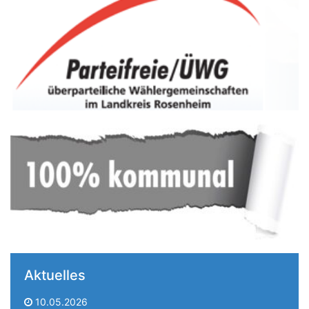
Aktuelles
10.05.2026