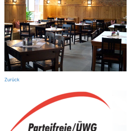
Zurück