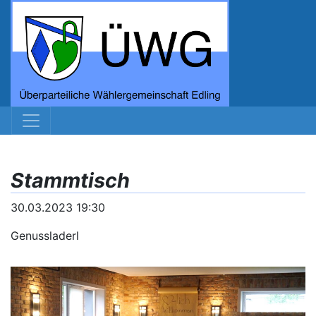
Stammtisch
30.03.2023 19:30
Genussladerl