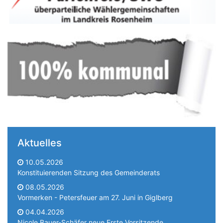
Aktuelles
10.05.2026
Konstituierenden Sitzung des Gemeinderats
08.05.2026
Vormerken - Petersfeuer am 27. Juni in Giglberg
04.04.2026
Nicole Bauer-Schäfer neue Erste Vorsitzende