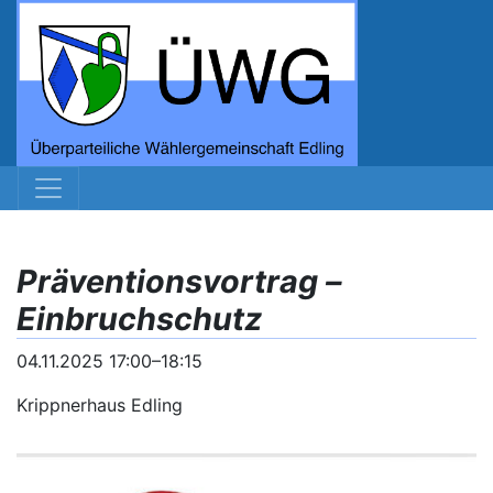
Präventionsvortrag –
Einbruchschutz
04.11.2025 17:00–18:15
Krippnerhaus Edling