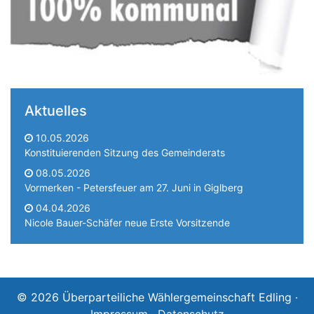
Aktuelles
10.05.2026
Konstituierenden Sitzung des Gemeinderats
08.05.2026
Vormerken - Petersfeuer am 27. Juni in Giglberg
04.04.2026
Nicole Bauer-Schäfer neue Erste Vorsitzende
© 2026 Überparteiliche Wählergemeinschaft Edling ·
Impressum
·
Datenschutz