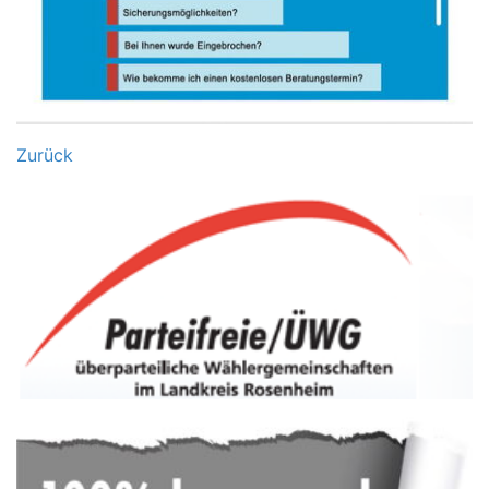
Zurück