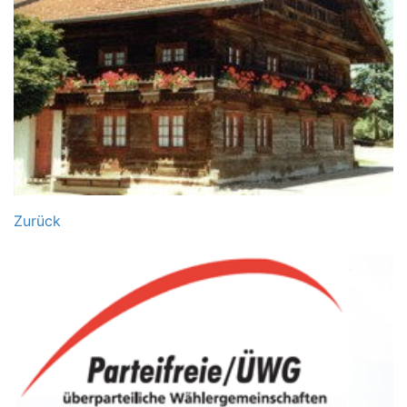
Zurück