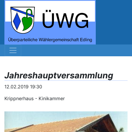
Jahreshauptversammlung
12.02.2019 19:30
Krippnerhaus - Kinikammer