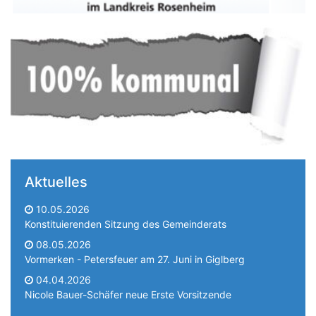
Aktuelles
10.05.2026
Konstituierenden Sitzung des Gemeinderats
08.05.2026
Vormerken - Petersfeuer am 27. Juni in Giglberg
04.04.2026
Nicole Bauer-Schäfer neue Erste Vorsitzende