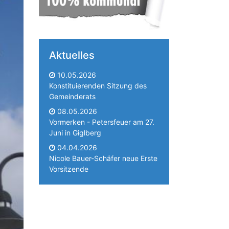
Aktuelles
10.05.2026
Konstituierenden Sitzung des
Gemeinderats
08.05.2026
Vormerken - Petersfeuer am 27.
Juni in Giglberg
04.04.2026
Nicole Bauer-Schäfer neue Erste
Vorsitzende