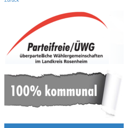
Zurück