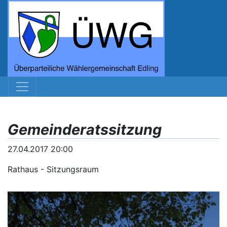
Gemeinderatssitzung
27.04.2017 20:00
Rathaus - Sitzungsraum