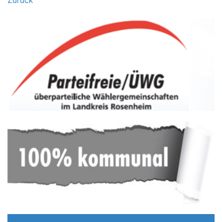
Zurück