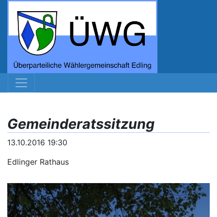
Gemeinderatssitzung
13.10.2016 19:30
Edlinger Rathaus