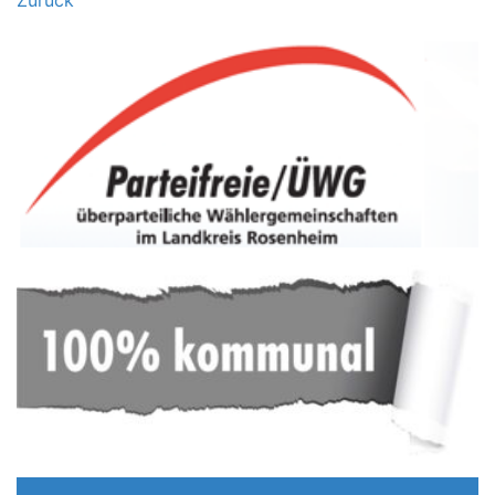
Zurück