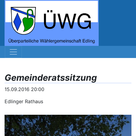
Gemeinderatssitzung
15.09.2016 20:00
Edlinger Rathaus