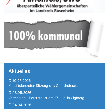
Aktuelles
10.05.2026
Konstituierenden Sitzung des Gemeinderats
08.05.2026
Vormerken - Petersfeuer am 27. Juni in Giglberg
04.04.2026