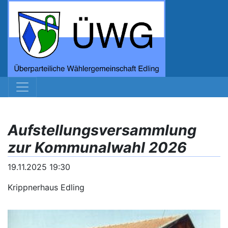
Aufstellungsversammlung
zur Kommunalwahl 2026
19.11.2025 19:30
Krippnerhaus Edling