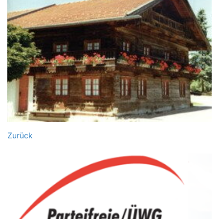
Zurück