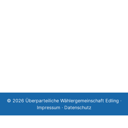
© 2026 Überparteiliche Wählergemeinschaft Edling ·
Impressum
·
Datenschutz