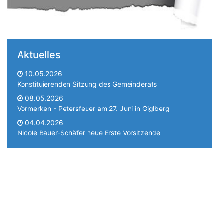
Aktuelles
10.05.2026
Konstituierenden Sitzung des Gemeinderats
08.05.2026
Vormerken - Petersfeuer am 27. Juni in Giglberg
04.04.2026
Nicole Bauer-Schäfer neue Erste Vorsitzende