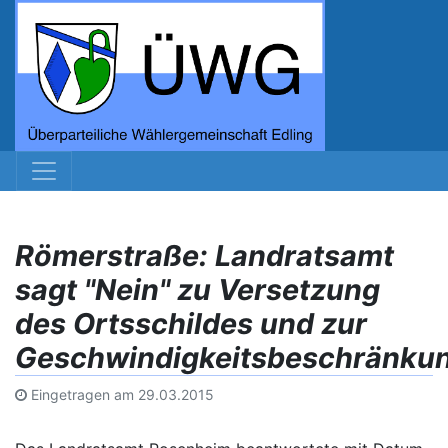
Römerstraße: Landratsamt
sagt "Nein" zu Versetzung
des Ortsschildes und zur
Geschwindigkeitsbeschränku
Eingetragen am
29.03.2015