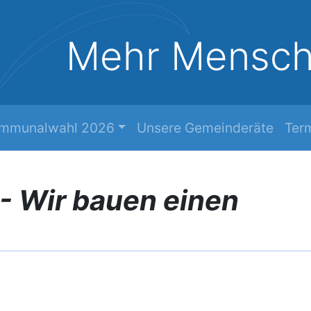
Mehr Mensc
mmunalwahl 2026
Unsere Gemeinderäte
Ter
- Wir bauen einen