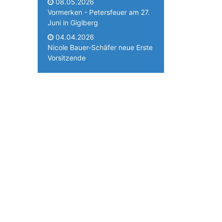
08.05.2026
Vormerken - Petersfeuer am 27.
Juni in Giglberg
04.04.2026
Nicole Bauer-Schäfer neue Erste
Vorsitzende