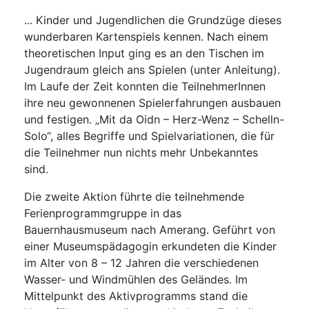
... Kinder und Jugendlichen die Grundzüge dieses
wunderbaren Kartenspiels kennen. Nach einem
theoretischen Input ging es an den Tischen im
Jugendraum gleich ans Spielen (unter Anleitung).
Im Laufe der Zeit konnten die TeilnehmerInnen
ihre neu gewonnenen Spielerfahrungen ausbauen
und festigen. „Mit da Oidn – Herz-Wenz – Schelln-
Solo“, alles Begriffe und Spielvariationen, die für
die Teilnehmer nun nichts mehr Unbekanntes
sind.
Die zweite Aktion führte die teilnehmende
Ferienprogrammgruppe in das
Bauernhausmuseum nach Amerang. Geführt von
einer Museumspädagogin erkundeten die Kinder
im Alter von 8 – 12 Jahren die verschiedenen
Wasser- und Windmühlen des Geländes. Im
Mittelpunkt des Aktivprogramms stand die