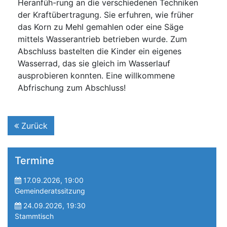
Heranfüh-rung an die verschiedenen Techniken
der Kraftübertragung. Sie erfuhren, wie früher
das Korn zu Mehl gemahlen oder eine Säge
mittels Wasserantrieb betrieben wurde. Zum
Abschluss bastelten die Kinder ein eigenes
Wasserrad, das sie gleich im Wasserlauf
ausprobieren konnten. Eine willkommene
Abfrischung zum Abschluss!
Zurück
Termine
17.09.2026, 19:00
Gemeinderatssitzung
24.09.2026, 19:30
Stammtisch