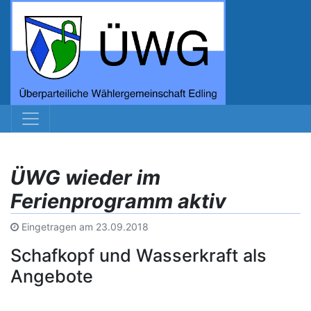
ÜWG wieder im
Ferienprogramm aktiv
Eingetragen am
23.09.2018
Schafkopf und Wasserkraft als
Angebote