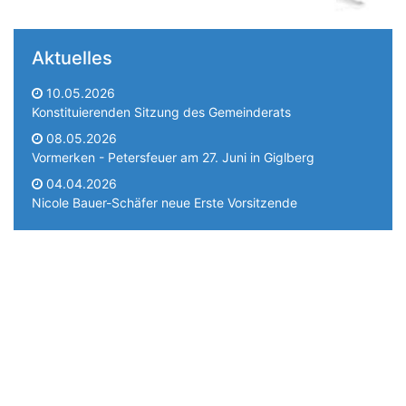
Aktuelles
10.05.2026
Konstituierenden Sitzung des Gemeinderats
08.05.2026
Vormerken - Petersfeuer am 27. Juni in Giglberg
04.04.2026
Nicole Bauer-Schäfer neue Erste Vorsitzende